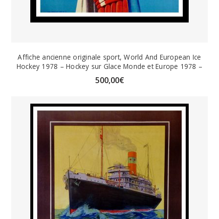
Affiche ancienne originale sport, World And European Ice
Hockey 1978 – Hockey sur Glace Monde et Europe 1978 –
500,00
€