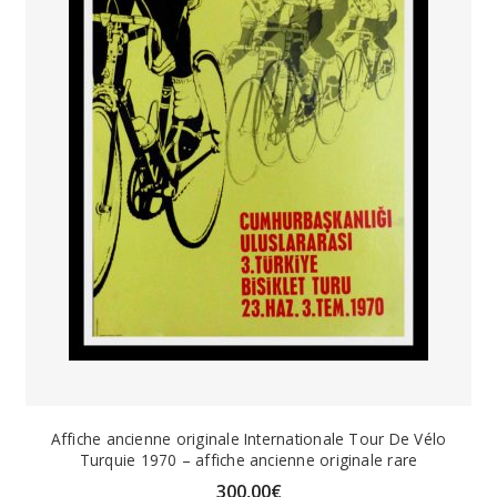
Affiche ancienne originale Internationale Tour De Vélo
Turquie 1970 – affiche ancienne originale rare
300,00
€