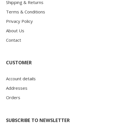
Shipping & Returns
Terms & Conditions
Privacy Policy
About Us
Contact
CUSTOMER
Account details
Addresses
Orders
SUBSCRIBE TO NEWSLETTER