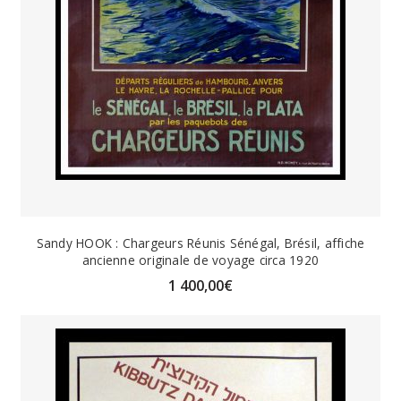
Sandy HOOK : Chargeurs Réunis Sénégal, Brésil, affiche
ancienne originale de voyage circa 1920
1 400,00
€