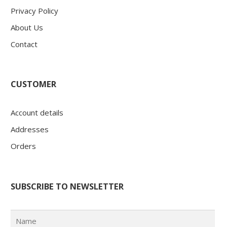
Privacy Policy
About Us
Contact
CUSTOMER
Account details
Addresses
Orders
SUBSCRIBE TO NEWSLETTER