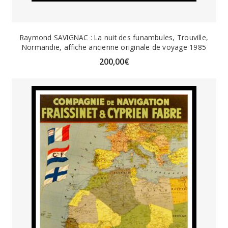
Raymond SAVIGNAC : La nuit des funambules, Trouville,
Normandie, affiche ancienne originale de voyage 1985
200,00
€