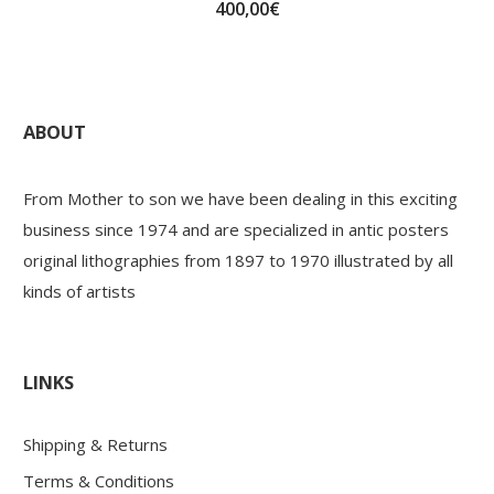
400,00
€
ABOUT
From Mother to son we have been dealing in this exciting
business since 1974 and are specialized in antic posters
original lithographies from 1897 to 1970 illustrated by all
kinds of artists
LINKS
Shipping & Returns
Terms & Conditions