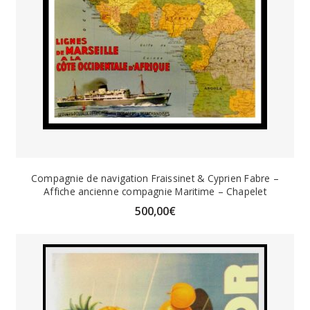
Compagnie de navigation Fraissinet & Cyprien Fabre –
Affiche ancienne compagnie Maritime – Chapelet
500,00
€