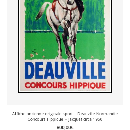
Affiche ancienne originale sport – Deauville Normandie
Concours Hippique – Jacquet circa 1950
800,00
€