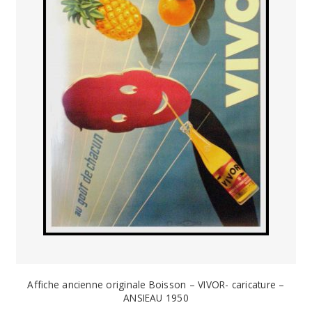
Affiche ancienne originale Boisson – VIVOR- caricature –
ANSIEAU 1950