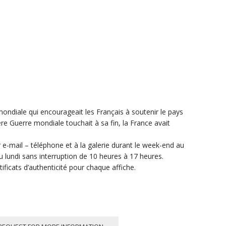
mondiale qui encourageait les Français à soutenir le pays
ère Guerre mondiale touchait à sa fin, la France avait
e-mail – téléphone et à la galerie durant le week-end au
lundi sans interruption de 10 heures à 17 heures.
ificats d’authenticité pour chaque affiche.