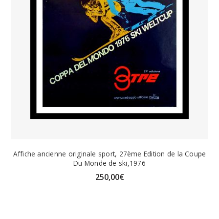
Affiche ancienne originale sport, 27ème Edition de la Coupe
Du Monde de ski,1976
250,00
€