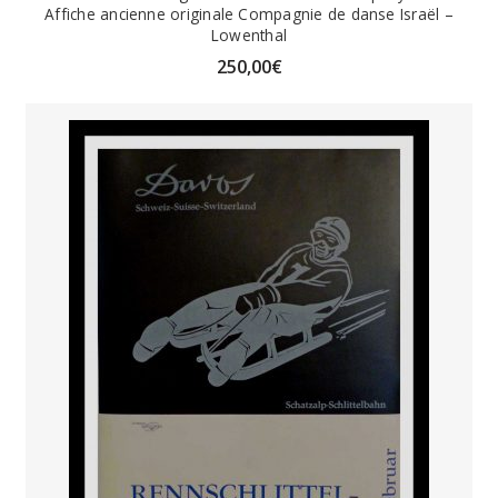
Affiche ancienne originale Compagnie de danse Israël –
Lowenthal
250,00
€