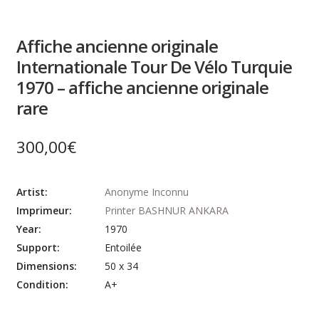
Affiche ancienne originale
Internationale Tour De Vélo Turquie
1970 – affiche ancienne originale
rare
300,00
€
Artist:
Anonyme Inconnu
Imprimeur:
Printer BASHNUR ANKARA
Year:
1970
Support:
Entoilée
Dimensions:
50 x 34
Condition:
A+