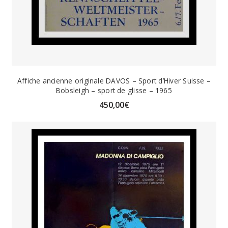
Affiche ancienne originale DAVOS – Sport d’Hiver Suisse –
Bobsleigh – sport de glisse – 1965
450,00
€