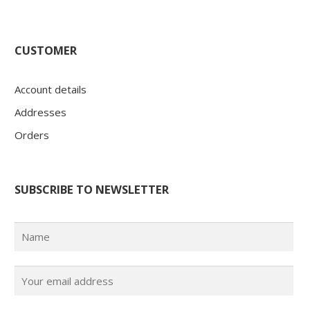
CUSTOMER
Account details
Addresses
Orders
SUBSCRIBE TO NEWSLETTER