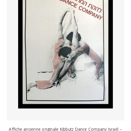
Affiche ancienne originale Kibbutz Dance Company Israël –