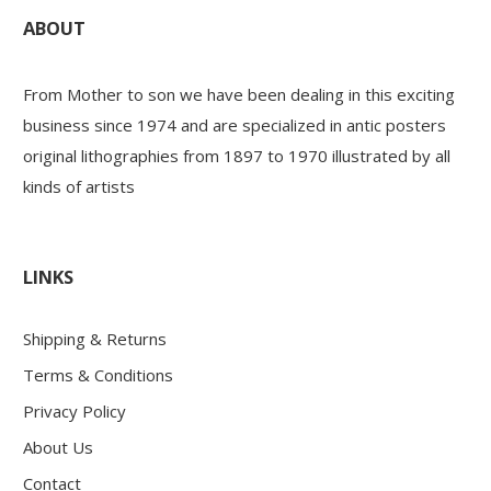
ABOUT
From Mother to son we have been dealing in this exciting
business since 1974 and are specialized in antic posters
original lithographies from 1897 to 1970 illustrated by all
kinds of artists
LINKS
Shipping & Returns
Terms & Conditions
Privacy Policy
About Us
Contact