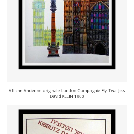
Affiche Ancienne originale London Compagnie Fly Twa Jets
David KLEIN 1960