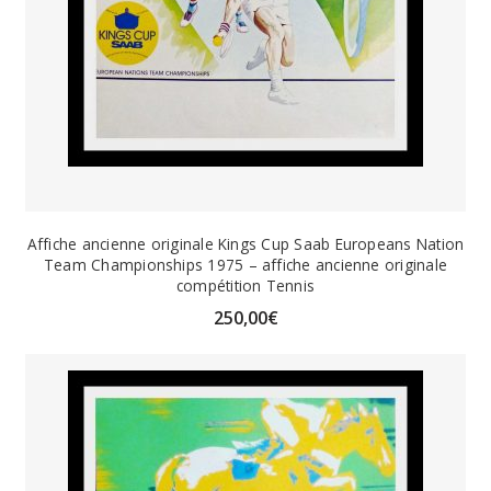
Affiche ancienne originale Kings Cup Saab Europeans Nation
Team Championships 1975 – affiche ancienne originale
compétition Tennis
250,00
€