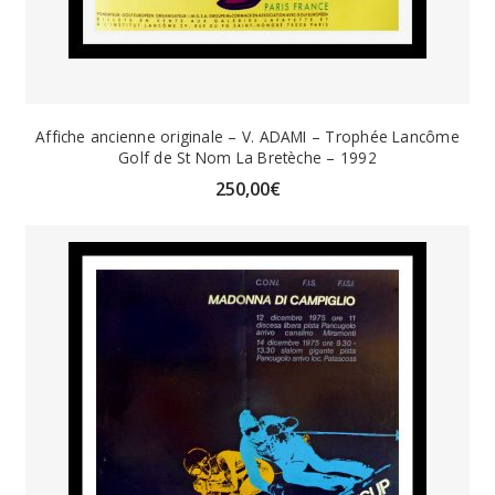
Affiche ancienne originale – V. ADAMI – Trophée Lancôme
Golf de St Nom La Bretèche – 1992
250,00
€