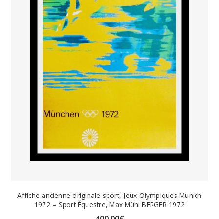
Affiche ancienne originale sport, Jeux Olympiques Munich
1972 – Sport Équestre, Max Mühl BERGER 1972
400,00
€