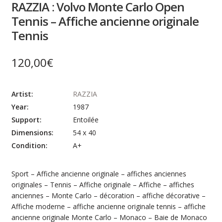
RAZZIA : Volvo Monte Carlo Open
Tennis – Affiche ancienne originale
Tennis
120,00
€
Artist:
RAZZIA
Year:
1987
Support:
Entoilée
Dimensions:
54 x 40
Condition:
A+
Sport – Affiche ancienne originale – affiches anciennes
originales – Tennis – Affiche originale – Affiche – affiches
anciennes – Monte Carlo – décoration – affiche décorative –
Affiche moderne – affiche ancienne originale tennis – affiche
ancienne originale Monte Carlo – Monaco – Baie de Monaco