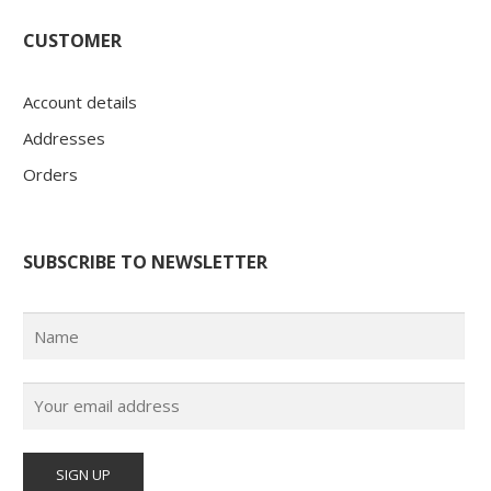
CUSTOMER
Account details
Addresses
Orders
SUBSCRIBE TO NEWSLETTER