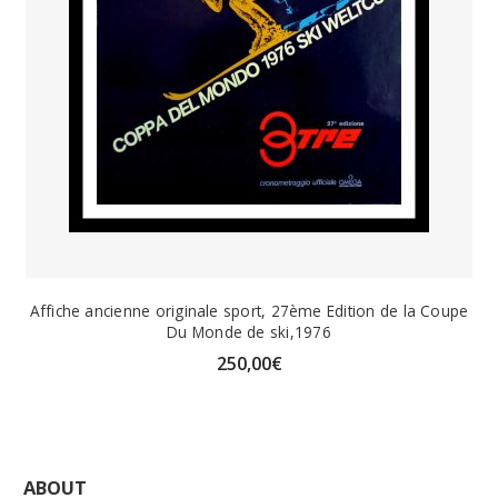
Affiche ancienne originale sport, 27ème Edition de la Coupe
Du Monde de ski,1976
250,00
€
ABOUT