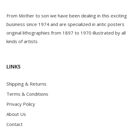
From Mother to son we have been dealing in this exciting
business since 1974 and are specialized in antic posters
original lithographies from 1897 to 1970 illustrated by all
kinds of artists
LINKS
Shipping & Returns
Terms & Conditions
Privacy Policy
About Us
Contact