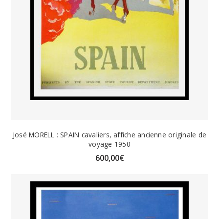
José MORELL : SPAIN cavaliers, affiche ancienne originale de
voyage 1950
600,00
€