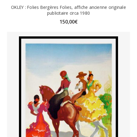
OKLEY : Folies Bergères Folies, affiche ancienne originale
publicitaire circa 1980
150,00
€