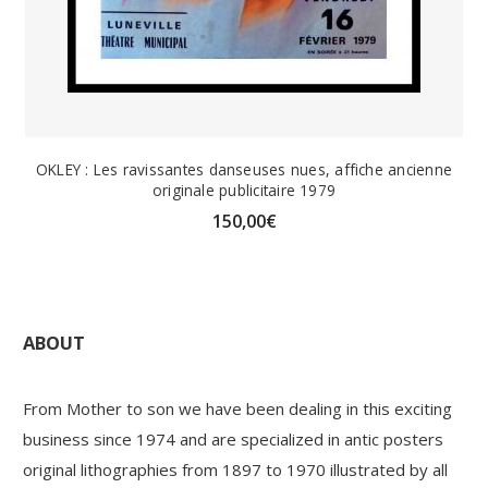
OKLEY : Les ravissantes danseuses nues, affiche ancienne
originale publicitaire 1979
150,00
€
ABOUT
From Mother to son we have been dealing in this exciting
business since 1974 and are specialized in antic posters
original lithographies from 1897 to 1970 illustrated by all