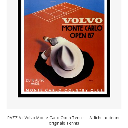
RAZZIA : Volvo Monte Carlo Open Tennis – Affiche ancienne
originale Tennis