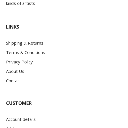
kinds of artists
LINKS
Shipping & Returns
Terms & Conditions
Privacy Policy
About Us
Contact
CUSTOMER
Account details