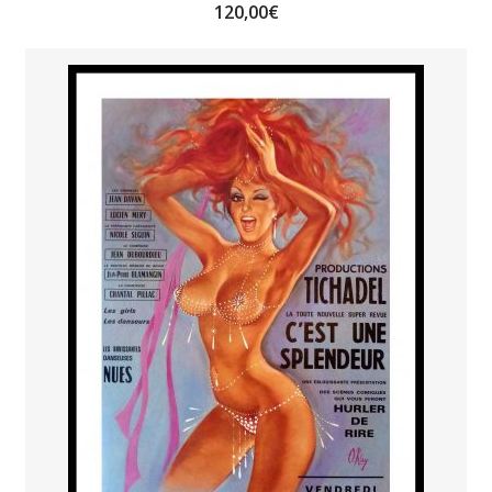
120,00
€