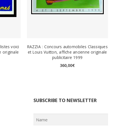
istes voici
RAZZIA : Concours automobiles Classiques
e originale
et Louis Vuitton, affiche ancienne originale
publicitaire 1999
360,00
€
SUBSCRIBE TO NEWSLETTER