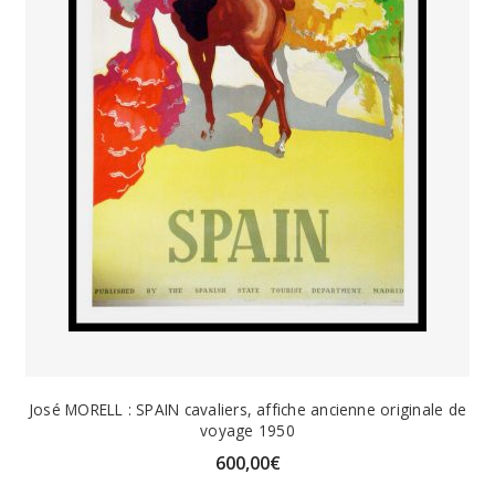
José MORELL : SPAIN cavaliers, affiche ancienne originale de
voyage 1950
600,00
€