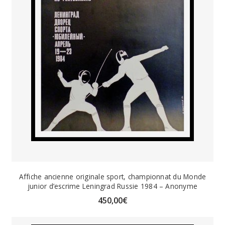
Affiche ancienne originale sport, championnat du Monde
junior d’escrime Leningrad Russie 1984 – Anonyme
450,00
€