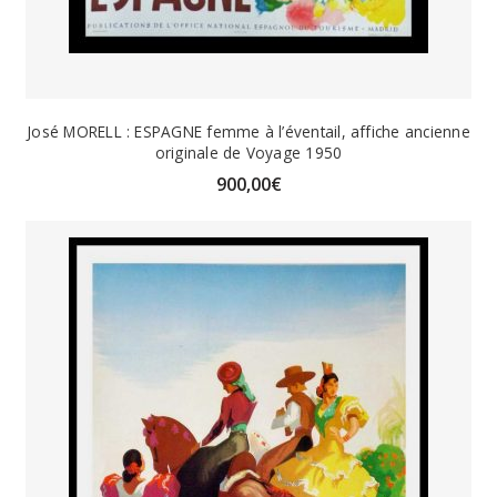
José MORELL : ESPAGNE femme à l’éventail, affiche ancienne
originale de Voyage 1950
900,00
€