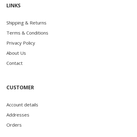
LINKS
Shipping & Returns
Terms & Conditions
Privacy Policy
About Us
Contact
CUSTOMER
Account details
Addresses
Orders