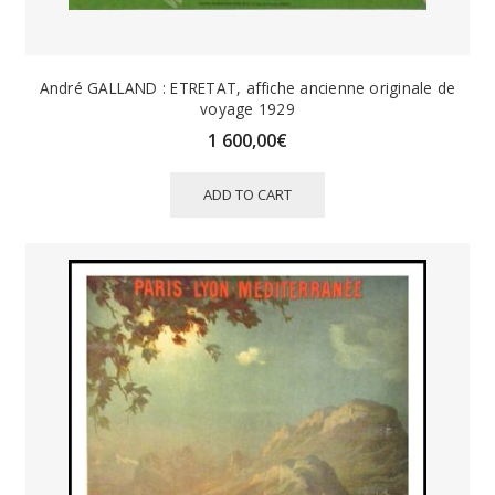
André GALLAND : ETRETAT, affiche ancienne originale de
voyage 1929
1 600,00
€
ADD TO CART