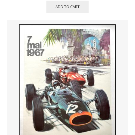
ADD TO CART