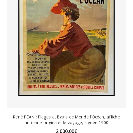
René PEAN : Plages et Bains de Mer de l’Océan, affiche
ancienne originale de voyage, signée 1900
2 000,00
€