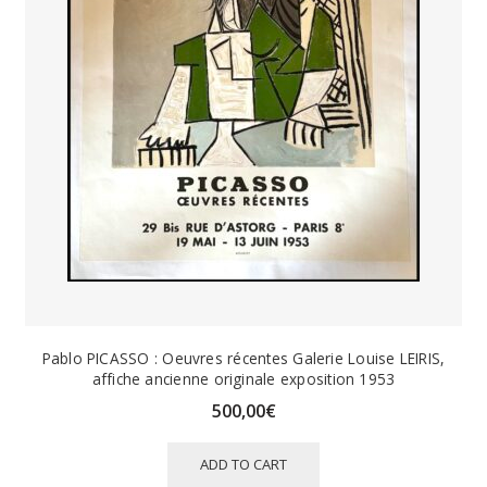
Pablo PICASSO : Oeuvres récentes Galerie Louise LEIRIS,
affiche ancienne originale exposition 1953
500,00
€
ADD TO CART