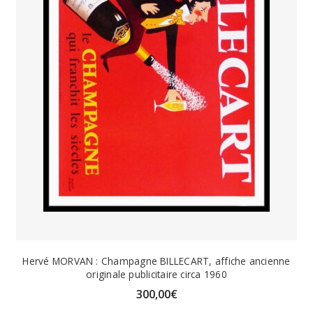
Hervé MORVAN : Champagne BILLECART, affiche ancienne
originale publicitaire circa 1960
300,00
€