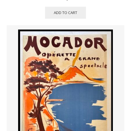
ADD TO CART