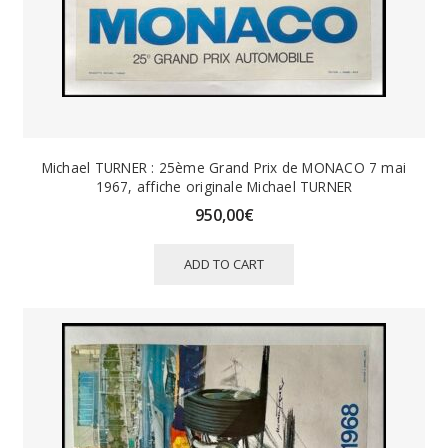
Michael TURNER : 25ème Grand Prix de MONACO 7 mai
1967, affiche originale Michael TURNER
950,00
€
ADD TO CART