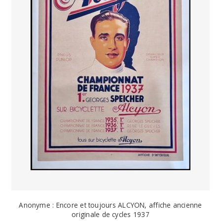
Anonyme : Encore et toujours ALCYON, affiche ancienne
originale de cycles 1937