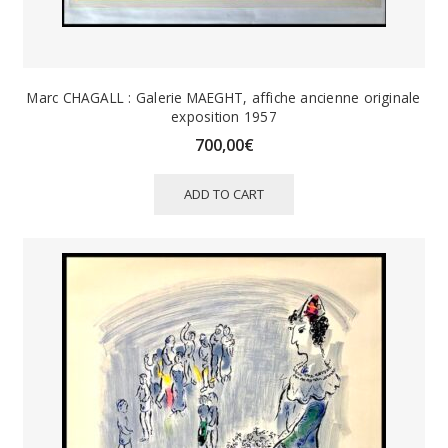
Marc CHAGALL : Galerie MAEGHT, affiche ancienne originale
exposition 1957
700,00
€
ADD TO CART