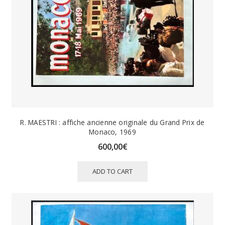
R. MAESTRI : affiche ancienne originale du Grand Prix de
Monaco, 1969
600,00
€
ADD TO CART