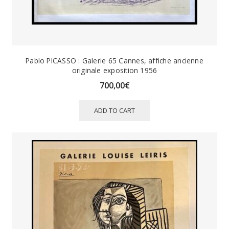
Pablo PICASSO : Galerie 65 Cannes, affiche ancienne
originale exposition 1956
700,00
€
ADD TO CART