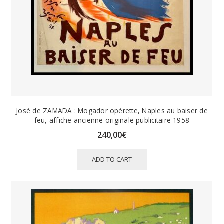
José de ZAMADA : Mogador opérette, Naples au baiser de
feu, affiche ancienne originale publicitaire 1958
240,00
€
ADD TO CART