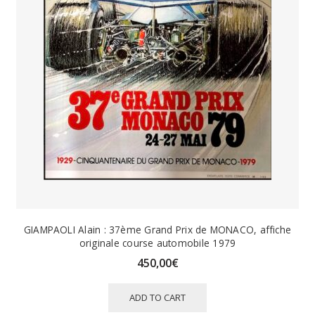
GIAMPAOLI Alain : 37ème Grand Prix de MONACO, affiche
originale course automobile 1979
450,00
€
ADD TO CART