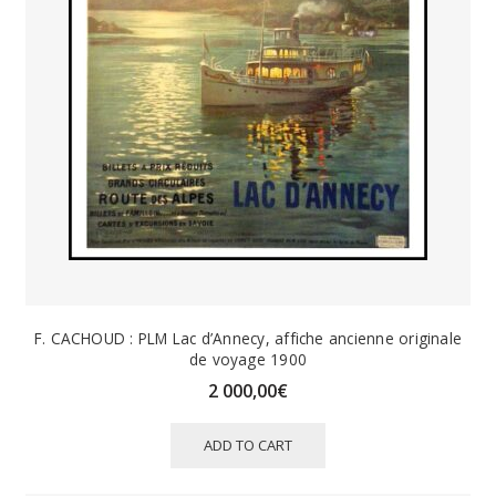
F. CACHOUD : PLM Lac d’Annecy, affiche ancienne originale
de voyage 1900
2 000,00
€
ADD TO CART