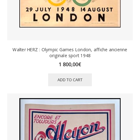
Walter HERZ : Olympic Games London, affiche ancienne
originale sport 1948
1 800,00
€
ADD TO CART