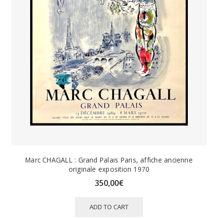
Marc CHAGALL : Grand Palais Paris, affiche ancienne
originale exposition 1970
350,00
€
ADD TO CART