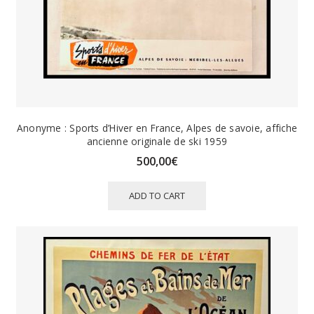
Anonyme : Sports d’Hiver en France, Alpes de savoie, affiche
ancienne originale de ski 1959
500,00
€
ADD TO CART