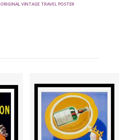
,
ORIGINAL VINTAGE TRAVEL POSTER