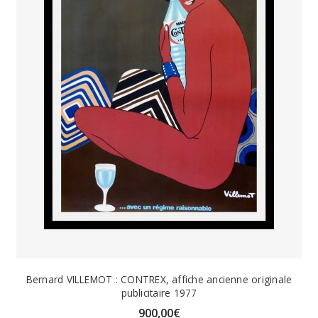
Bernard VILLEMOT : CONTREX, affiche ancienne originale
publicitaire 1977
900,00
€