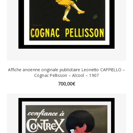
Affiche ancienne originale publicitaire Leonetto CAPPIELLO –
Cognac Pellisson – Alcool – 1907
700,00
€