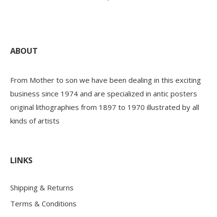
ABOUT
From Mother to son we have been dealing in this exciting
business since 1974 and are specialized in antic posters
original lithographies from 1897 to 1970 illustrated by all
kinds of artists
LINKS
Shipping & Returns
Terms & Conditions