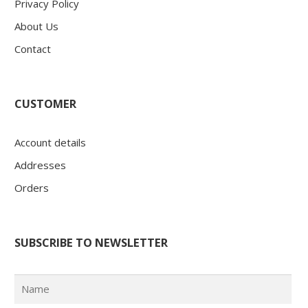
Privacy Policy
About Us
Contact
CUSTOMER
Account details
Addresses
Orders
SUBSCRIBE TO NEWSLETTER