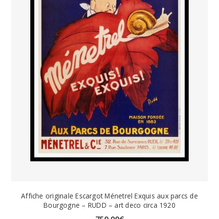
Affiche originale Escargot Ménetrel Exquis aux parcs de
Bourgogne – RUDD – art deco circa 1920