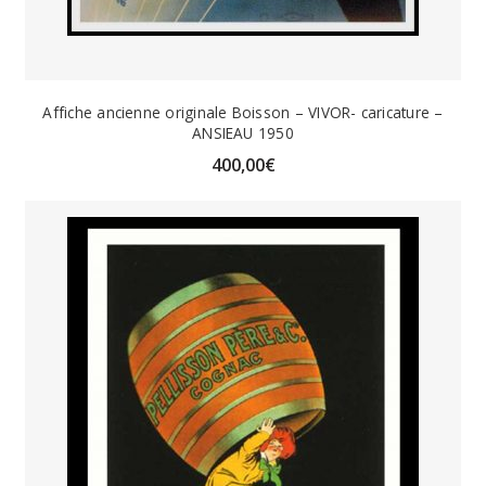
Affiche ancienne originale Boisson – VIVOR- caricature –
ANSIEAU 1950
400,00
€