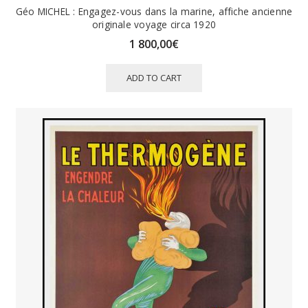
Géo MICHEL : Engagez-vous dans la marine, affiche ancienne
originale voyage circa 1920
1 800,00
€
ADD TO CART