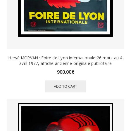
Hervé MORVAN : Foire de Lyon Internationale 26 mars au 4
avril 1977, affiche ancienne originale publicitaire
900,00
€
ADD TO CART