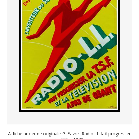
Affiche ancienne originale G. Favre- Radio LL fait progresser