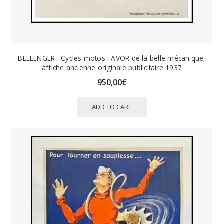
BELLENGER : Cycles motos FAVOR de la belle mécanique,
affiche ancienne originale publicitaire 1937
950,00
€
ADD TO CART