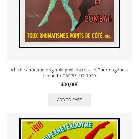
Affiche ancienne originale publicitaire – Le Thermogène –
Leonetto CAPPIELLO 1940
400,00
€
ADD TO CART