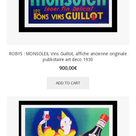
ROBYS : MONSOLEIL Vins Guillot, affiche ancienne originale
publicitaire art deco 1930
900,00
€
ADD TO CART