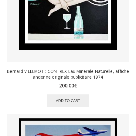
Bernard VILLEMOT : CONTREX Eau Minérale Naturelle, affiche
ancienne originale publicitaire 1974
200,00
€
ADD TO CART