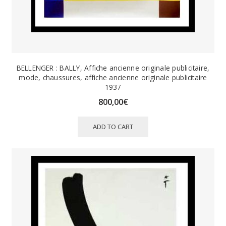
BELLENGER : BALLY, Affiche ancienne originale publicitaire,
mode, chaussures, affiche ancienne originale publicitaire
1937
800,00
€
ADD TO CART