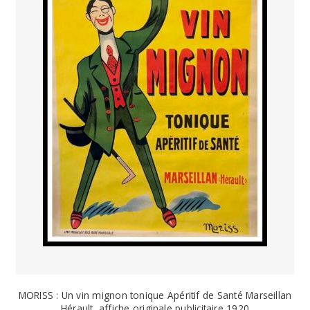
MORISS : Un vin mignon tonique Apéritif de Santé Marseillan
Hérault, affiche originale publicitaire 1920