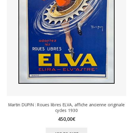
Martin DUPIN : Roues libres ELVA, affiche ancienne originale
cycles 1930
450,00
€