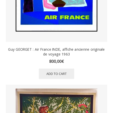
Guy GEORGET : Air France INDE, affiche ancienne originale
de voyage 1963
800,00
€
ADD TO CART