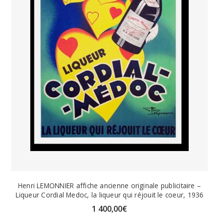
Henri LEMONNIER affiche ancienne originale publicitaire –
Liqueur Cordial Medoc, la liqueur qui réjouit le coeur, 1936
1 400,00
€