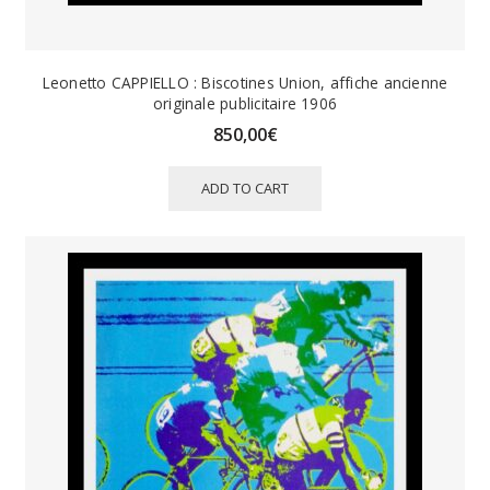
Leonetto CAPPIELLO : Biscotines Union, affiche ancienne
originale publicitaire 1906
850,00
€
ADD TO CART