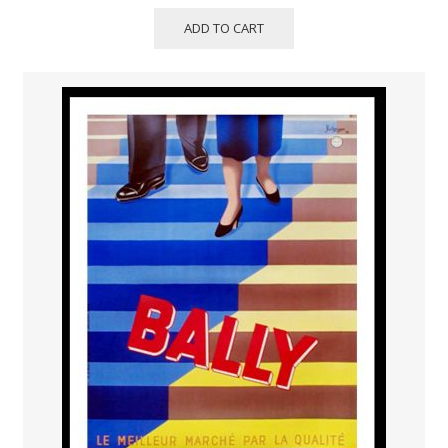
ADD TO CART