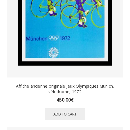
Affiche ancienne originale Jeux Olympiques Munich,
vélodrome, 1972
450,00
€
ADD TO CART