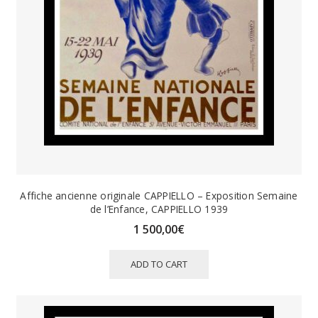
Affiche ancienne originale CAPPIELLO – Exposition Semaine
de l’Enfance, CAPPIELLO 1939
1 500,00
€
ADD TO CART