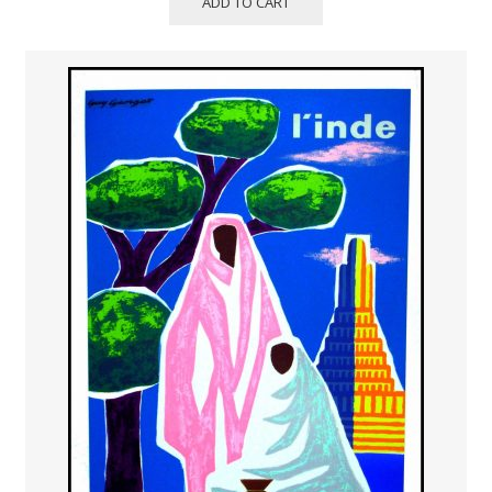
ADD TO CART