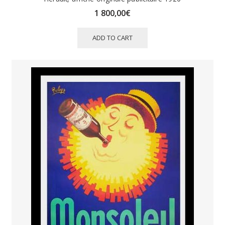
1 800,00
€
ADD TO CART