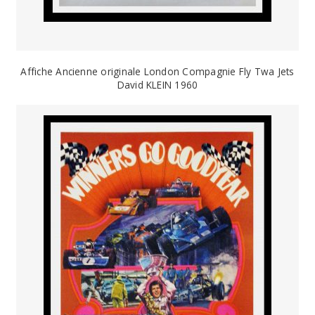
Affiche Ancienne originale London Compagnie Fly Twa Jets
David KLEIN 1960