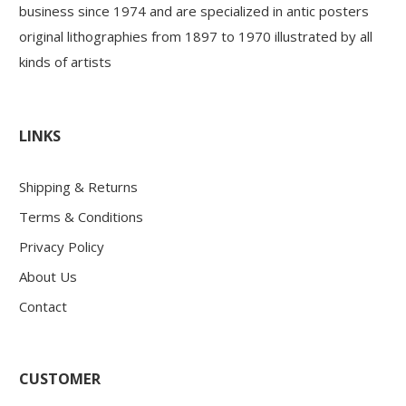
business since 1974 and are specialized in antic posters
original lithographies from 1897 to 1970 illustrated by all
kinds of artists
LINKS
Shipping & Returns
Terms & Conditions
Privacy Policy
About Us
Contact
CUSTOMER