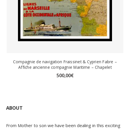
Compagnie de navigation Fraissinet & Cyprien Fabre –
Affiche ancienne compagnie Maritime – Chapelet
500,00
€
ABOUT
From Mother to son we have been dealing in this exciting