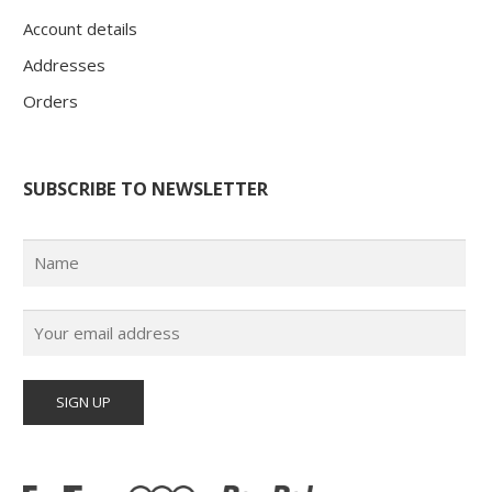
Account details
Addresses
Orders
SUBSCRIBE TO NEWSLETTER