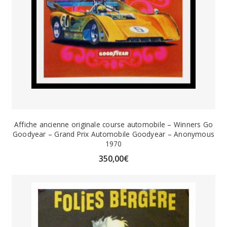
Affiche ancienne originale course automobile – Winners Go
Goodyear – Grand Prix Automobile Goodyear – Anonymous
1970
350,00
€