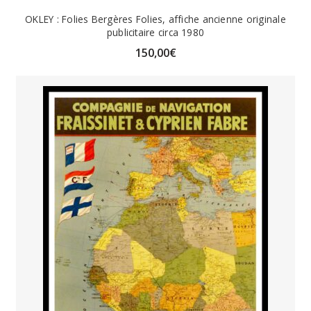
OKLEY : Folies Bergères Folies, affiche ancienne originale
publicitaire circa 1980
150,00
€