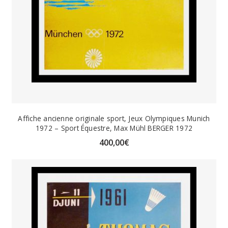
Affiche ancienne originale sport, Jeux Olympiques Munich
1972 – Sport Équestre, Max Mühl BERGER 1972
400,00
€