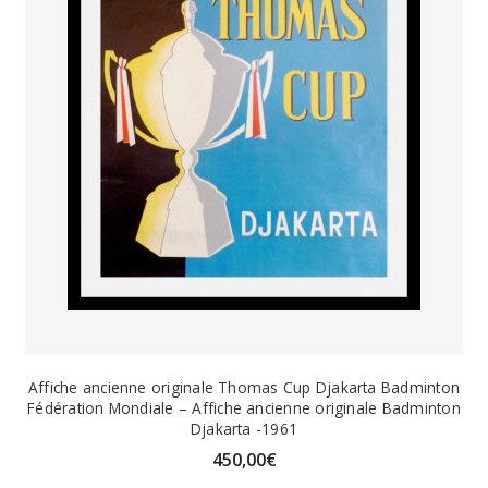
Affiche ancienne originale Thomas Cup Djakarta Badminton
Fédération Mondiale – Affiche ancienne originale Badminton
Djakarta -1961
450,00
€