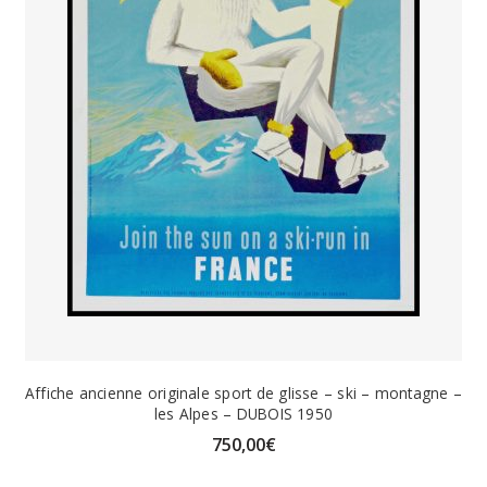
Affiche ancienne originale sport de glisse – ski – montagne –
les Alpes – DUBOIS 1950
750,00
€