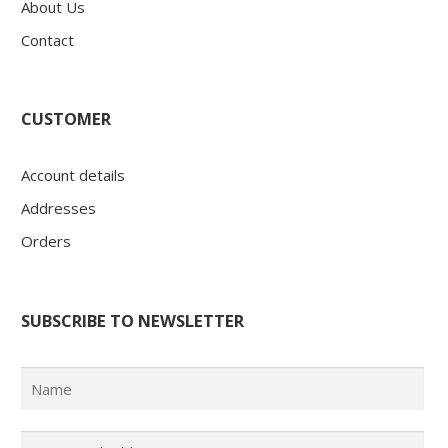
About Us
Contact
CUSTOMER
Account details
Addresses
Orders
SUBSCRIBE TO NEWSLETTER