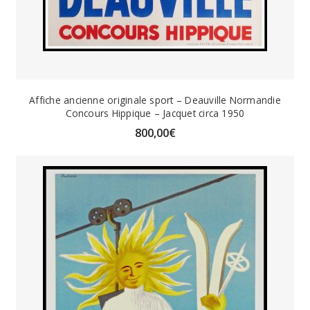
Affiche ancienne originale sport – Deauville Normandie
Concours Hippique – Jacquet circa 1950
800,00
€