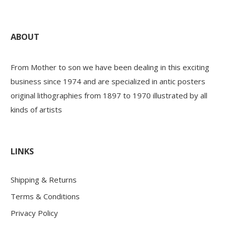
ABOUT
From Mother to son we have been dealing in this exciting
business since 1974 and are specialized in antic posters
original lithographies from 1897 to 1970 illustrated by all
kinds of artists
LINKS
Shipping & Returns
Terms & Conditions
Privacy Policy