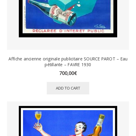
Affiche ancienne originale publicitaire SOURCE PAROT – Eau
pétillante – FAVRE 1930
700,00
€
ADD TO CART