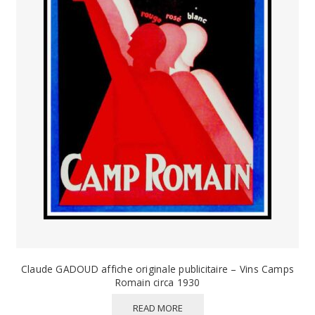
Claude GADOUD affiche originale publicitaire – Vins Camps
Romain circa 1930
READ MORE