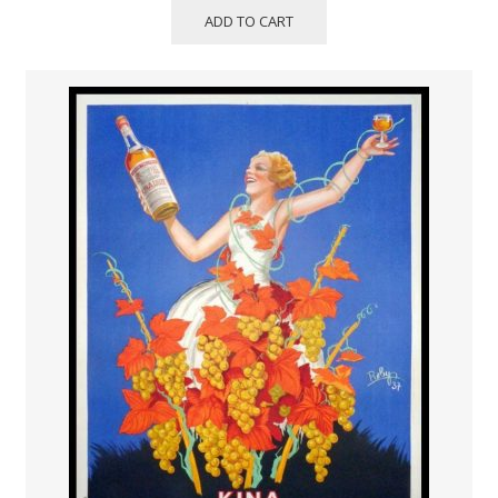
ADD TO CART