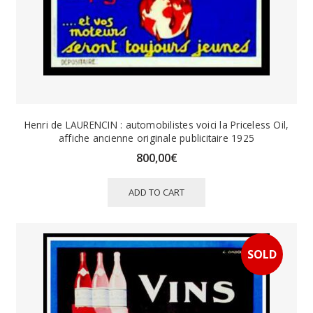
Henri de LAURENCIN : automobilistes voici la Priceless Oil,
affiche ancienne originale publicitaire 1925
800,00
€
ADD TO CART
SOLD