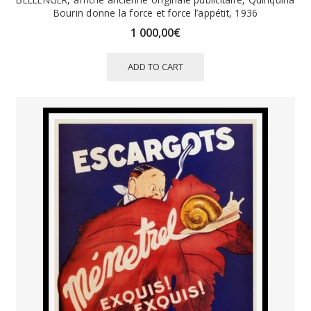
Bourin donne la force et force l’appétit, 1936
1 000,00
€
ADD TO CART