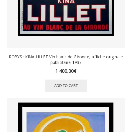
ROBYS : KINA LILLET Vin blanc de Gironde, affiche originale
publicitaire 1937
1 400,00
€
ADD TO CART