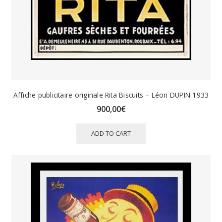
Affiche publicitaire originale Rita Biscuits – Léon DUPIN 1933
900,00
€
ADD TO CART