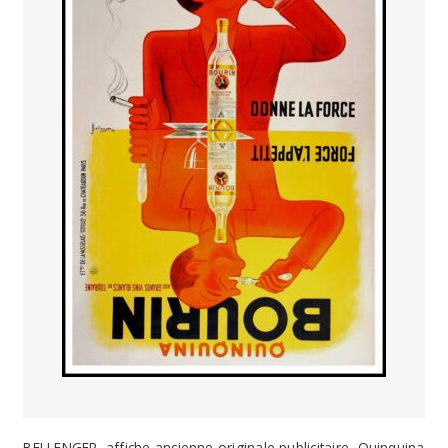
BELLENGER, affiche ancienne originale publicitaire, Quinquina