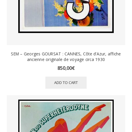
SEM – Georges GOURSAT : CANNES, Côte d’Azur, affiche
ancienne originale de voyage circa 1930
850,00
€
ADD TO CART