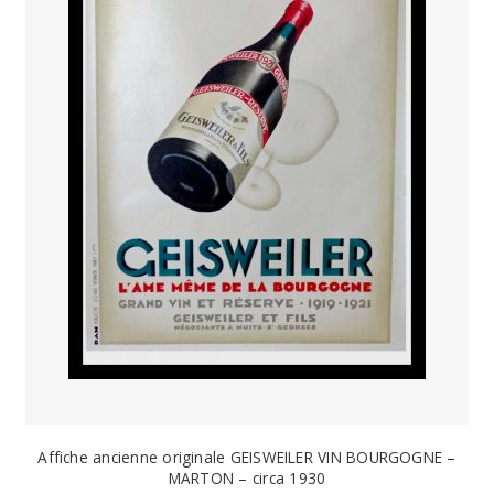
Affiche ancienne originale GEISWEILER VIN BOURGOGNE –
MARTON – circa 1930