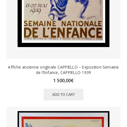
Affiche ancienne originale CAPPIELLO – Exposition Semaine
de l’Enfance, CAPPIELLO 1939
1 500,00
€
ADD TO CART