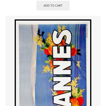
ADD TO CART