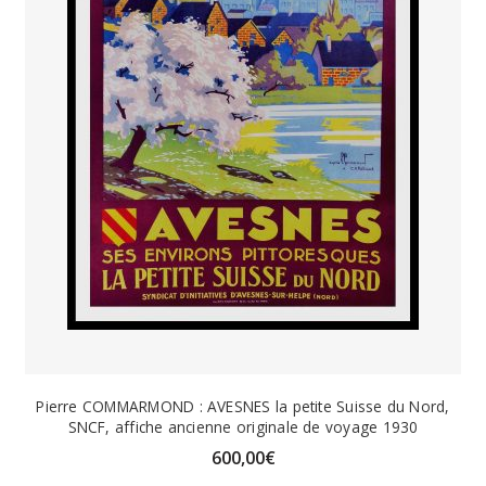
Pierre COMMARMOND : AVESNES la petite Suisse du Nord,
SNCF, affiche ancienne originale de voyage 1930
600,00
€