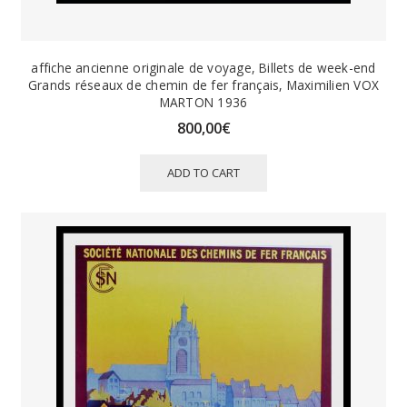
affiche ancienne originale de voyage, Billets de week-end
Grands réseaux de chemin de fer français, Maximilien VOX
MARTON 1936
800,00
€
ADD TO CART