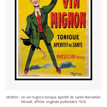
MORISS : Un vin mignon tonique Apéritif de Santé Marseillan
Hérault, affiche originale publicitaire 1920