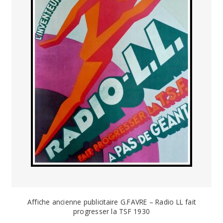
Affiche ancienne publicitaire G.FAVRE – Radio LL fait
progresser la TSF 1930