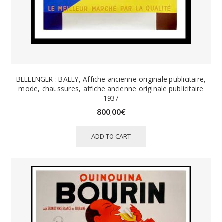
BELLENGER : BALLY, Affiche ancienne originale publicitaire,
mode, chaussures, affiche ancienne originale publicitaire
1937
800,00
€
ADD TO CART