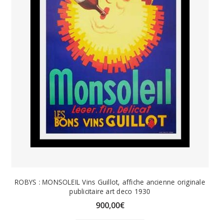
ROBYS : MONSOLEIL Vins Guillot, affiche ancienne originale
publicitaire art deco 1930
900,00
€