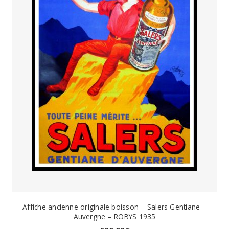
Affiche ancienne originale boisson – Salers Gentiane –
Auvergne – ROBYS 1935