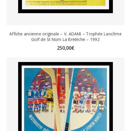
Affiche ancienne originale – V. ADAMI – Trophée Lancôme
Golf de St Nom La Bretèche – 1992
250,00
€