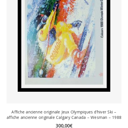
Affiche ancienne originale Jeux Olympiques d’hiver Ski –
affiche ancienne originale Calgary Canada – Wesman – 1988
300,00
€