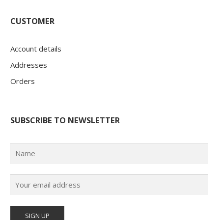
CUSTOMER
Account details
Addresses
Orders
SUBSCRIBE TO NEWSLETTER