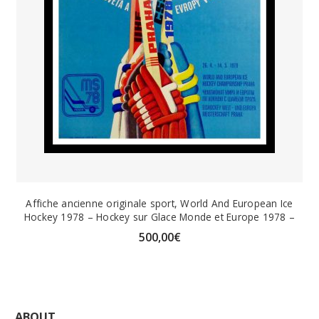
Affiche ancienne originale sport, World And European Ice
Hockey 1978 – Hockey sur Glace Monde et Europe 1978 –
500,00
€
ABOUT