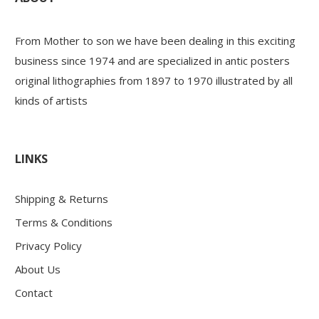
From Mother to son we have been dealing in this exciting
business since 1974 and are specialized in antic posters
original lithographies from 1897 to 1970 illustrated by all
kinds of artists
LINKS
Shipping & Returns
Terms & Conditions
Privacy Policy
About Us
Contact