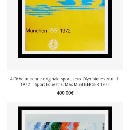
Affiche ancienne originale sport, Jeux Olympiques Munich
1972 – Sport Équestre, Max Mühl BERGER 1972
400,00
€