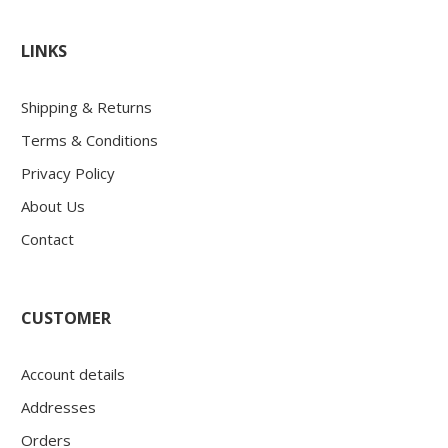
LINKS
Shipping & Returns
Terms & Conditions
Privacy Policy
About Us
Contact
CUSTOMER
Account details
Addresses
Orders