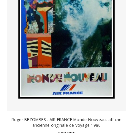
Roger BEZOMBES : AIR FRANCE Monde Nouveau, affiche
ancienne originale de voyage 1980