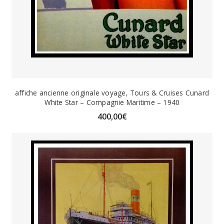
affiche ancienne originale voyage, Tours & Cruises Cunard
White Star – Compagnie Maritime – 1940
400,00
€