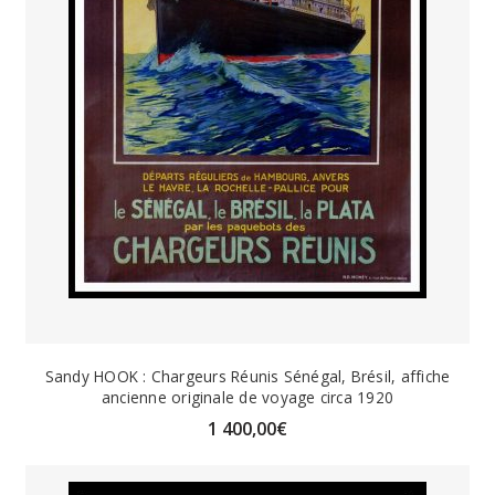
Sandy HOOK : Chargeurs Réunis Sénégal, Brésil, affiche
ancienne originale de voyage circa 1920
1 400,00
€