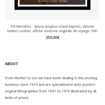
FIX MASSEAU : Venice Simplon Orient Express, Victoria
Station London, affiche ancienne originale de voyage 1981
250,00
€
ABOUT
From Mother to son we have been dealing in this exciting
business since 1974 and are specialized in antic posters
original lithographies from 1897 to 1970 illustrated by all
kinds of artists