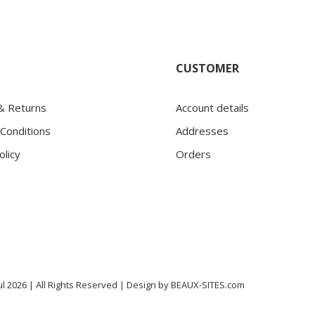
CUSTOMER
 & Returns
Account details
Conditions
Addresses
olicy
Orders
l 2026 | All Rights Reserved |
Design by
BEAUX-SITES.com