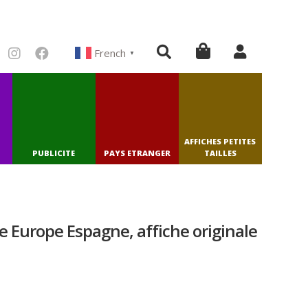
French
▼
AFFICHES PETITES
PUBLICITE
PAYS ETRANGER
TAILLES
e Europe Espagne, affiche originale