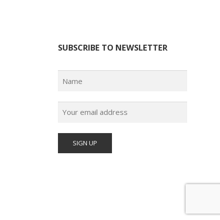
SUBSCRIBE TO NEWSLETTER