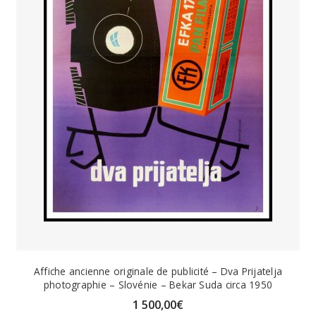
Affiche ancienne originale de publicité – Dva Prijatelja
photographie – Slovénie – Bekar Suda circa 1950
1 500,00
€