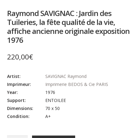
Raymond SAVIGNAC : Jardin des
Tuileries, la fête qualité de la vie,
affiche ancienne originale exposition
1976
220,00
€
Artist:
SAVIGNAC Raymond
Imprimeur:
Imprimerie BEDOS & Cie PARIS
Year:
1976
Support:
ENTOILEE
Dimensions:
70 x 50
Condition:
A+