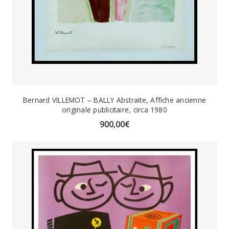
Bernard VILLEMOT – BALLY Abstraite, Affiche ancienne
originale publicitaire, circa 1980
900,00
€