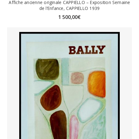
Affiche ancienne originale CAPPIELLO – Exposition Semaine
de l’Enfance, CAPPIELLO 1939
1 500,00
€