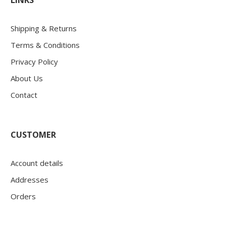
Shipping & Returns
Terms & Conditions
Privacy Policy
About Us
Contact
CUSTOMER
Account details
Addresses
Orders