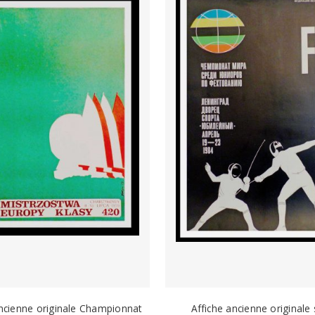
ancienne originale Championnat
Affiche ancienne originale 