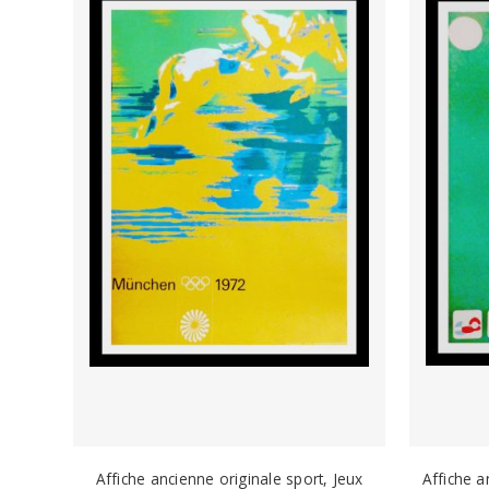
Affiche ancienne originale sport, Jeux
Affiche 