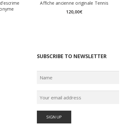
d’escrime
Affiche ancienne originale Tennis
Anonyme
120,00
€
SUBSCRIBE TO NEWSLETTER