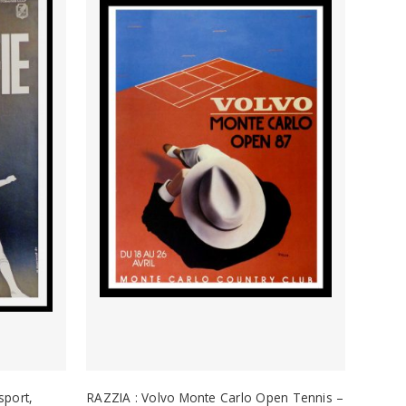
sport,
RAZZIA : Volvo Monte Carlo Open Tennis –