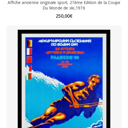
Affiche ancienne originale sport, 27ème Edition de la Coupe
Du Monde de ski,1976
250,00
€