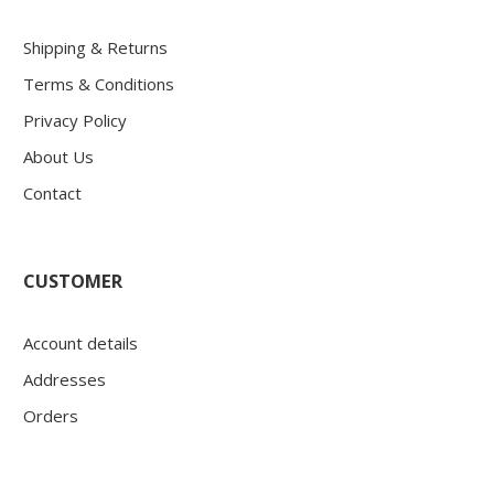
Shipping & Returns
Terms & Conditions
Privacy Policy
About Us
Contact
CUSTOMER
Account details
Addresses
Orders