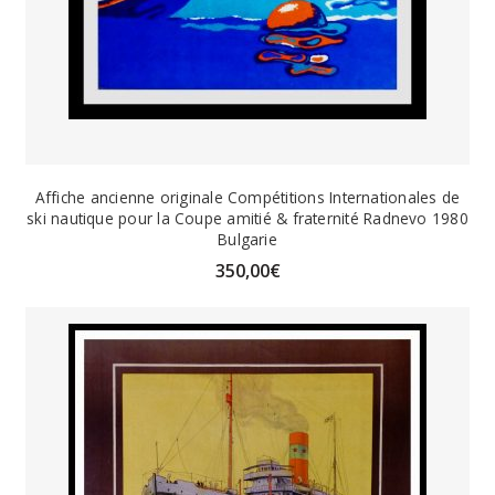
Affiche ancienne originale Compétitions Internationales de
ski nautique pour la Coupe amitié & fraternité Radnevo 1980
Bulgarie
350,00
€