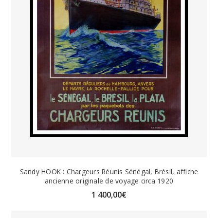
Sandy HOOK : Chargeurs Réunis Sénégal, Brésil, affiche
ancienne originale de voyage circa 1920
1 400,00
€