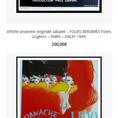
Affiche ancienne originale cabaret – FOLIES BERGERES Folies
Légères – PARIS – OKLEY 1949
200,00
€