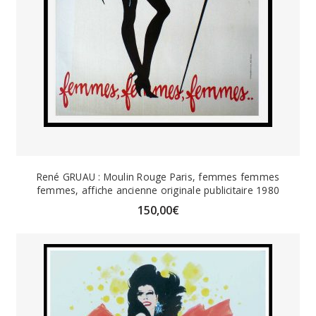
René GRUAU : Moulin Rouge Paris, femmes femmes
femmes, affiche ancienne originale publicitaire 1980
150,00
€