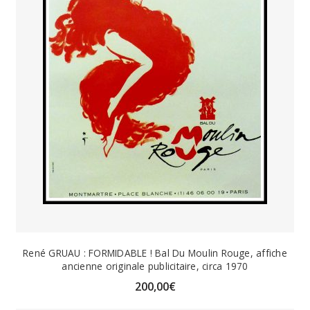
René GRUAU : FORMIDABLE ! Bal Du Moulin Rouge, affiche
ancienne originale publicitaire, circa 1970
200,00
€