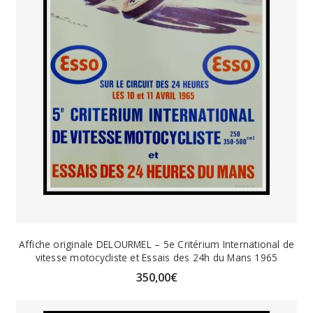
Affiche originale DELOURMEL – 5e Critérium International de
vitesse motocycliste et Essais des 24h du Mans 1965
350,00
€