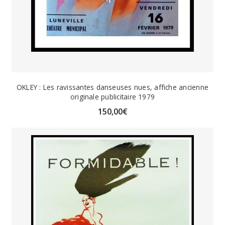
OKLEY : Les ravissantes danseuses nues, affiche ancienne
originale publicitaire 1979
150,00
€