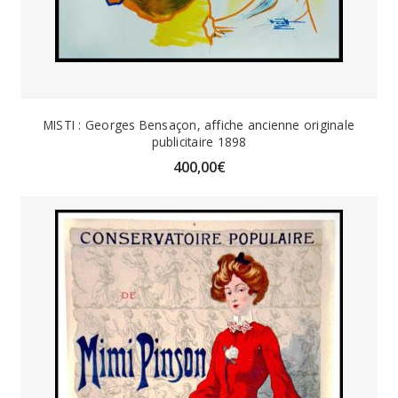
MISTI : Georges Bensaçon, affiche ancienne originale
publicitaire 1898
400,00
€