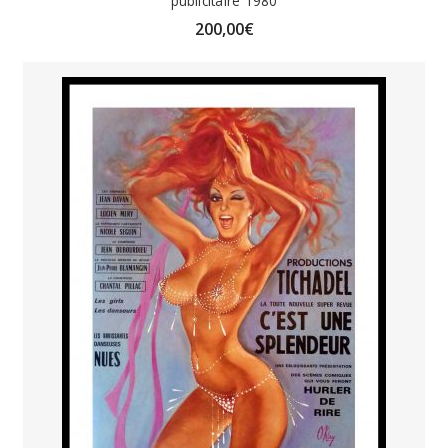
publicitaire 1980
200,00
€