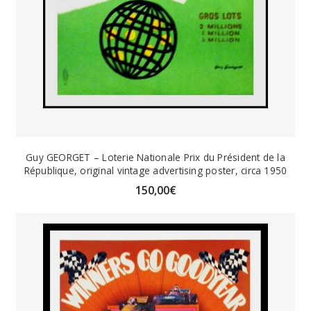
Guy GEORGET – Loterie Nationale Prix du Président de la
République, original vintage advertising poster, circa 1950
150,00
€