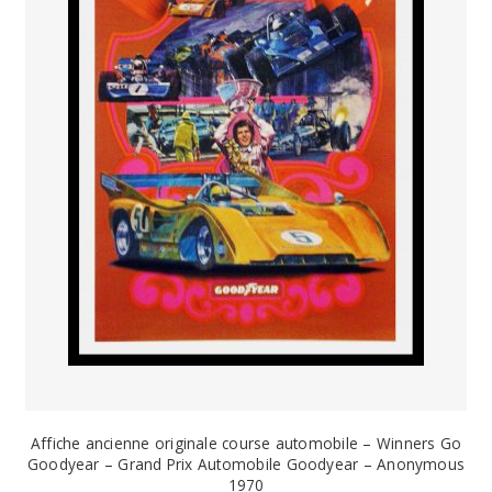
Affiche ancienne originale course automobile – Winners Go
Goodyear – Grand Prix Automobile Goodyear – Anonymous
1970