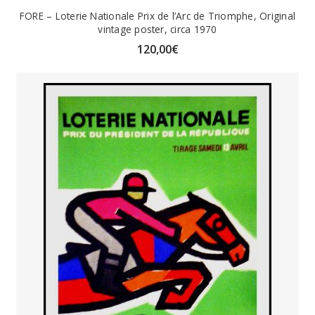
FORE – Loterie Nationale Prix de l’Arc de Triomphe, Original
vintage poster, circa 1970
120,00
€