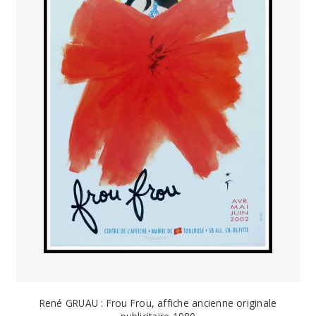
René GRUAU : Frou Frou, affiche ancienne originale