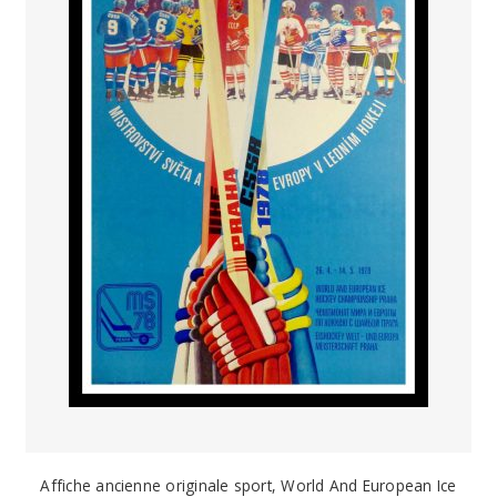
Affiche ancienne originale sport, World And European Ice