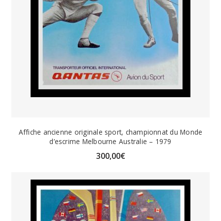
Affiche ancienne originale sport, championnat du Monde
d’escrime Melbourne Australie – 1979
300,00
€