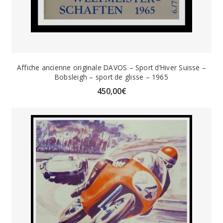
Affiche ancienne originale DAVOS – Sport d’Hiver Suisse –
Bobsleigh – sport de glisse – 1965
450,00
€