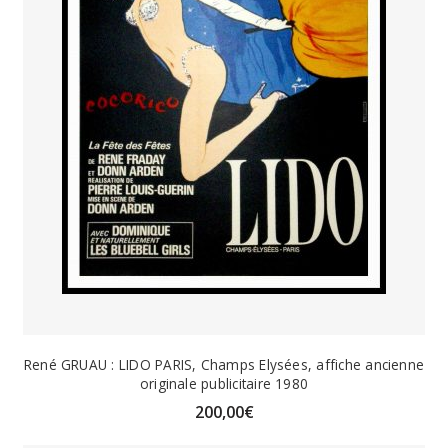
René GRUAU : LIDO PARIS, Champs Elysées, affiche ancienne
originale publicitaire 1980
200,00
€