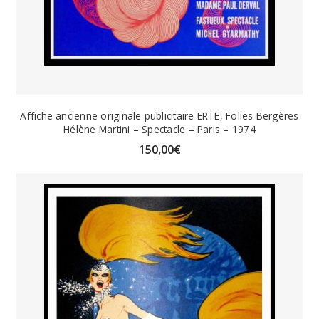
Affiche ancienne originale publicitaire ERTE, Folies Bergères
Hélène Martini – Spectacle – Paris – 1974
150,00
€