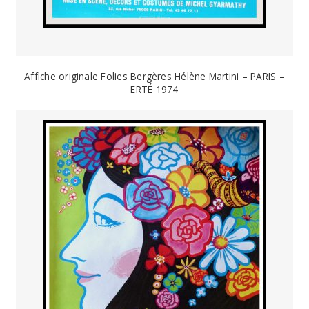
Affiche originale Folies Bergères Hélène Martini – PARIS –
ERTÉ 1974