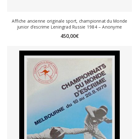
Affiche ancienne originale sport, championnat du Monde
junior d’escrime Leningrad Russie 1984 – Anonyme
450,00
€