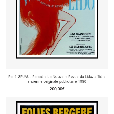
René GRUAU : Panache La Nouvelle Revue du Lido, affiche
ancienne originale publicitaire 1980
200,00
€