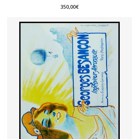
350,00
€