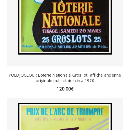
YOLDJOGLOU : Loterie Nationale Gros lot, affiche ancienne
originale publicitaire circa 1970
120,00
€