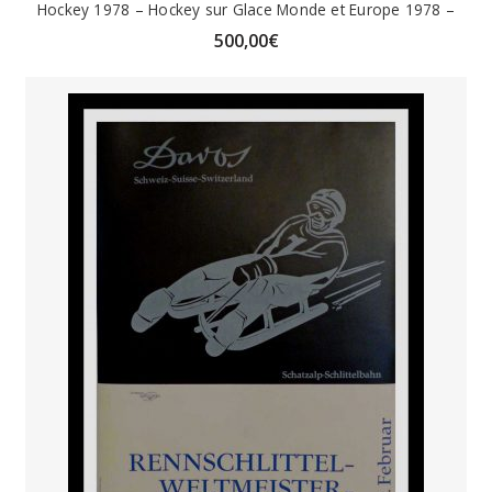
Hockey 1978 – Hockey sur Glace Monde et Europe 1978 –
500,00
€