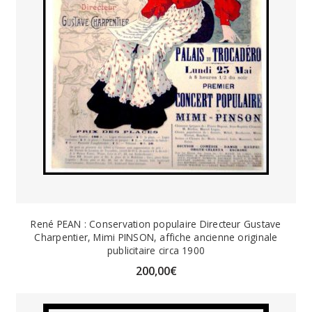
René PEAN : Conservation populaire Directeur Gustave
Charpentier, Mimi PINSON, affiche ancienne originale
publicitaire circa 1900
200,00
€