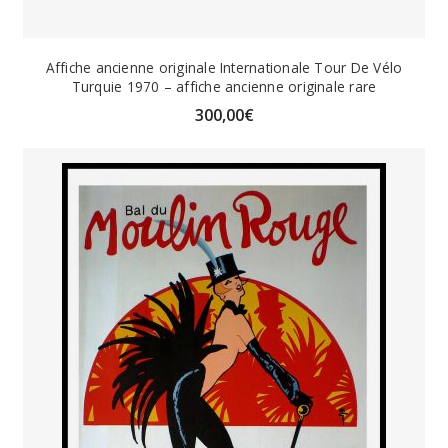
Affiche ancienne originale Internationale Tour De Vélo
Turquie 1970 – affiche ancienne originale rare
300,00
€